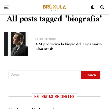
All posts tagged "biografía"
ENTRETENIMIENTO
A24 producirá la biopic del empresario
Elon Musk
ENTRADAS RECIENTES