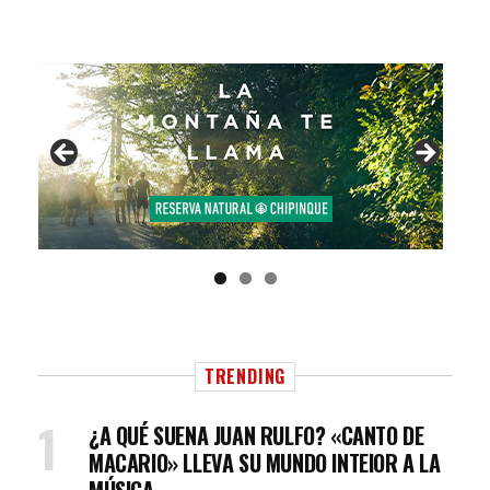
TRENDING
¿A QUÉ SUENA JUAN RULFO? «CANTO DE
MACARIO» LLEVA SU MUNDO INTEIOR A LA