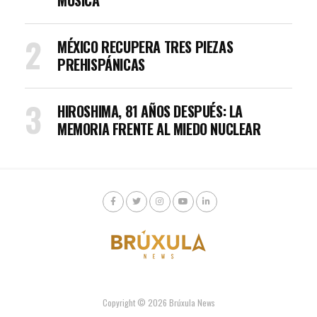
MÚSICA
MÉXICO RECUPERA TRES PIEZAS
PREHISPÁNICAS
HIROSHIMA, 81 AÑOS DESPUÉS: LA
MEMORIA FRENTE AL MIEDO NUCLEAR
Copyright © 2026 Brúxula News