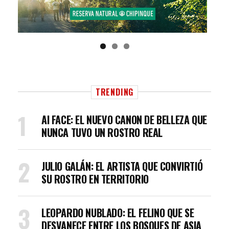
TRENDING
AI FACE: EL NUEVO CANON DE BELLEZA QUE
NUNCA TUVO UN ROSTRO REAL
JULIO GALÁN: EL ARTISTA QUE CONVIRTIÓ
SU ROSTRO EN TERRITORIO
LEOPARDO NUBLADO: EL FELINO QUE SE
DESVANECE ENTRE LOS BOSQUES DE ASIA