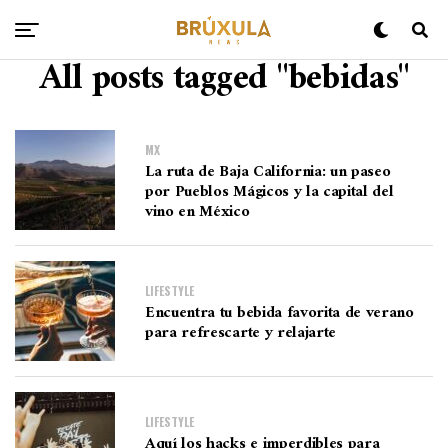
All posts tagged "bebidas"
MX
La ruta de Baja California: un paseo
por Pueblos Mágicos y la capital del
vino en México
LIFESTYLE
Encuentra tu bebida favorita de verano
para refrescarte y relajarte
LIFESTYLE
Aquí los hacks e imperdibles para