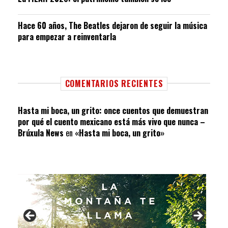
Hace 60 años, The Beatles dejaron de seguir la música
para empezar a reinventarla
COMENTARIOS RECIENTES
Hasta mi boca, un grito: once cuentos que demuestran
por qué el cuento mexicano está más vivo que nunca –
Brúxula News
en
«Hasta mi boca, un grito»