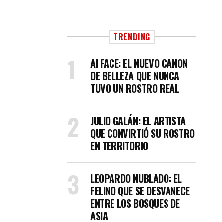
TRENDING
AI FACE: EL NUEVO CANON
DE BELLEZA QUE NUNCA
TUVO UN ROSTRO REAL
JULIO GALÁN: EL ARTISTA
QUE CONVIRTIÓ SU ROSTRO
EN TERRITORIO
LEOPARDO NUBLADO: EL
FELINO QUE SE DESVANECE
ENTRE LOS BOSQUES DE
ASIA