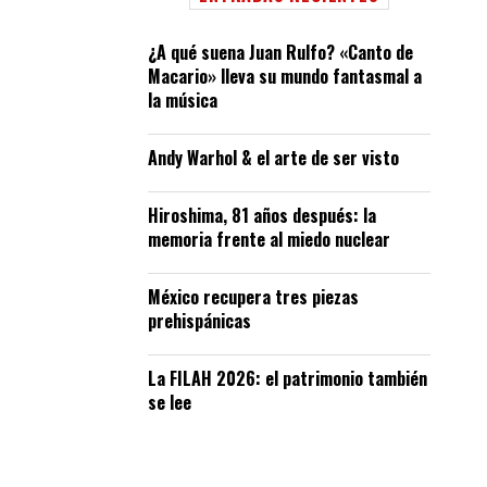
¿A qué suena Juan Rulfo? «Canto de
Macario» lleva su mundo fantasmal a
la música
Andy Warhol & el arte de ser visto
Hiroshima, 81 años después: la
memoria frente al miedo nuclear
México recupera tres piezas
prehispánicas
La FILAH 2026: el patrimonio también
se lee