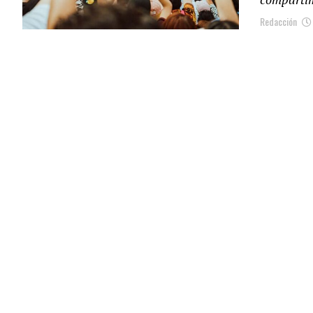
Redacción