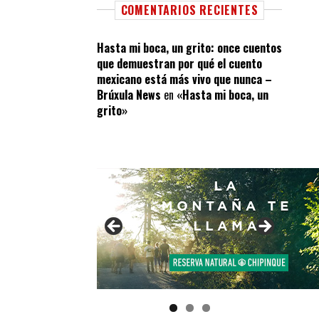
COMENTARIOS RECIENTES
Hasta mi boca, un grito: once cuentos
que demuestran por qué el cuento
mexicano está más vivo que nunca –
Brúxula News
en
«Hasta mi boca, un
grito»