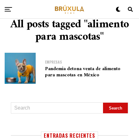
All posts tagged "alimento
para mascotas"
EMPRESAS
Pandemia detona venta de alimento
para mascotas en México
ENTRADAS RECIENTES