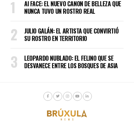
AI FACE: EL NUEVO CANON DE BELLEZA QUE
NUNCA TUVO UN ROSTRO REAL
JULIO GALÁN: EL ARTISTA QUE CONVIRTIÓ
SU ROSTRO EN TERRITORIO
LEOPARDO NUBLADO: EL FELINO QUE SE
DESVANECE ENTRE LOS BOSQUES DE ASIA